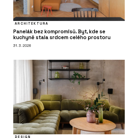
ARCHITEKTURA
Panelák bez kompromisů. Byt, kde se
kuchyně stala srdcem celého prostoru
31. 3. 2026
DESIGN