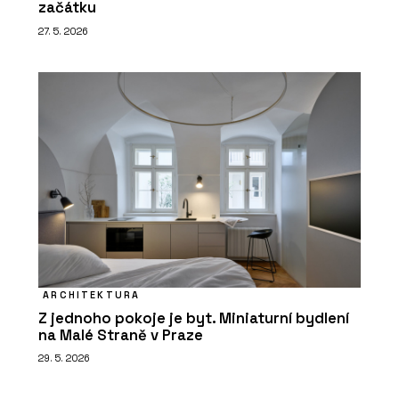
začátku
27. 5. 2026
ARCHITEKTURA
Z jednoho pokoje je byt. Miniaturní bydlení
na Malé Straně v Praze
29. 5. 2026