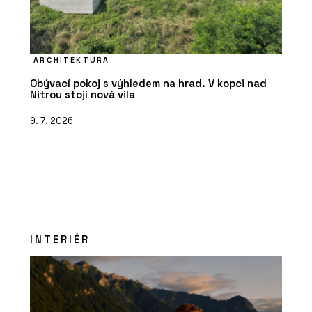
ARCHITEKTURA
Obývací pokoj s výhledem na hrad. V kopci nad
Nitrou stojí nová vila
9. 7. 2026
INTERIÉR