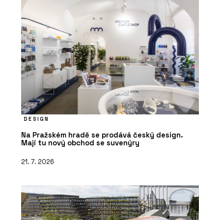
DESIGN
Na Pražském hradě se prodává český design.
Mají tu nový obchod se suvenýry
21. 7. 2026