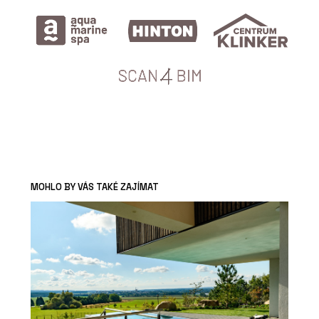
MOHLO BY VÁS TAKÉ ZAJÍMAT