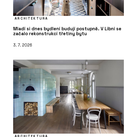
ARCHITEKTURA
Mladí si dnes bydlení budují postupně. V Libni se
začalo rekonstrukcí třetiny bytu
3. 7. 2026
ARCHITEKTURA