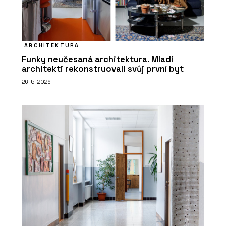
ARCHITEKTURA
Funky neučesaná architektura. Mladí
architekti rekonstruovali svůj první byt
26. 5. 2026