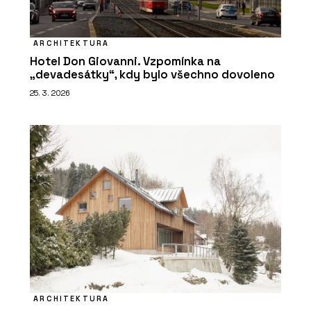
ARCHITEKTURA
Hotel Don Giovanni. Vzpomínka na
„devadesátky“, kdy bylo všechno dovoleno
25. 3. 2026
ARCHITEKTURA