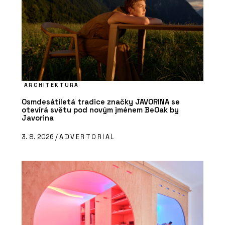
ARCHITEKTURA
Osmdesátiletá tradice značky JAVORINA se
otevírá světu pod novým jménem BeOak by
Javorina
3. 8. 2026 /
ADVERTORIAL