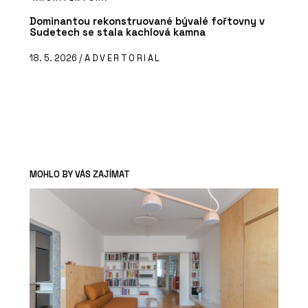
Dominantou rekonstruované bývalé fořtovny v
Sudetech se stala kachlová kamna
18. 5. 2026 /
ADVERTORIAL
MOHLO BY VÁS ZAJÍMAT