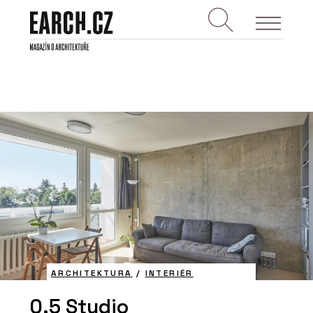
ARCHITEKTURA
/
INTERIÉR
0,5 Studio