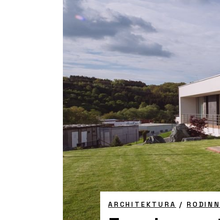
ARCHITEKTURA
/
RODIN