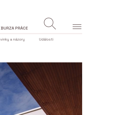
BURZA PRÁCE
vinky a názory
Události