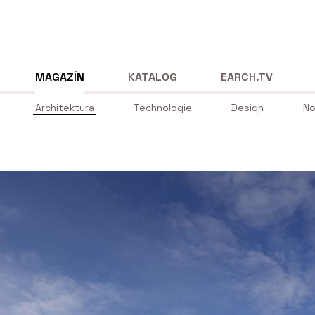
MAGAZÍN
KATALOG
EARCH.TV
Architektura
Technologie
Design
No