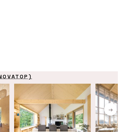
(NOVATOP)