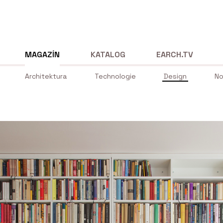
MAGAZÍN
KATALOG
EARCH.TV
Architektura
Technologie
Design
No