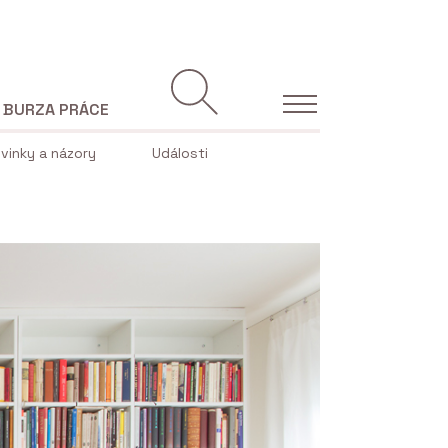
BURZA PRÁCE
vinky a názory
Události