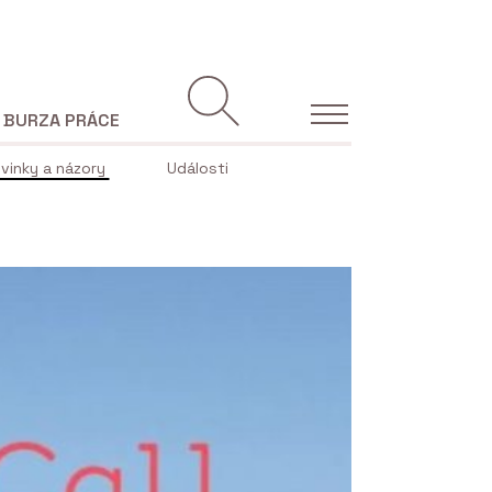
BURZA PRÁCE
vinky a názory
Události