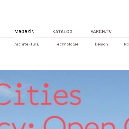
MAGAZÍN
KATALOG
EARCH.TV
Architektura
Technologie
Design
No