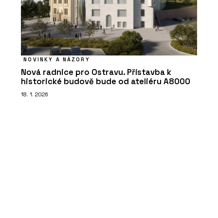
NOVINKY A NÁZORY
Nová radnice pro Ostravu. Přístavba k
historické budově bude od ateliéru A8000
18. 1. 2026