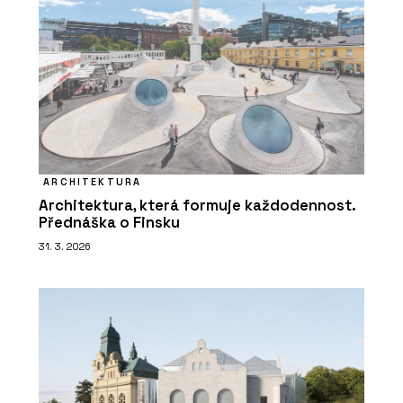
ARCHITEKTURA
Architektura, která formuje každodennost.
Přednáška o Finsku
31. 3. 2026