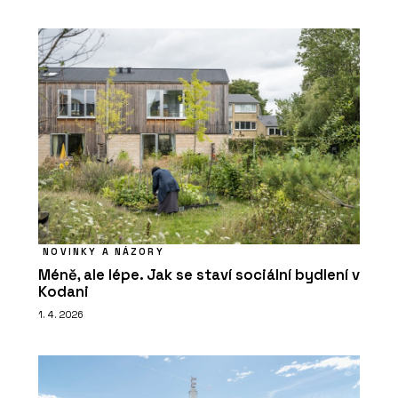
NOVINKY A NÁZORY
Méně, ale lépe. Jak se staví sociální bydlení v
Kodani
1. 4. 2026