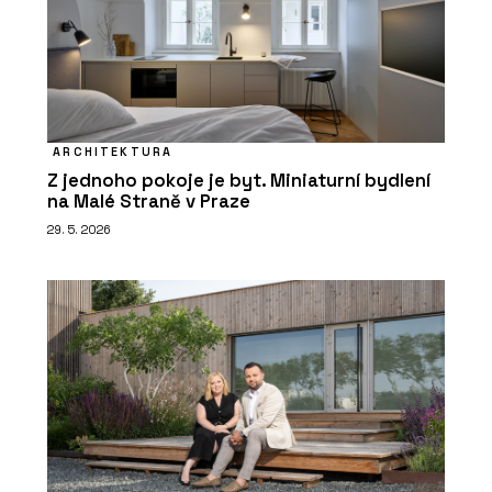
ARCHITEKTURA
Z jednoho pokoje je byt. Miniaturní bydlení
na Malé Straně v Praze
29. 5. 2026