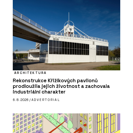
ARCHITEKTURA
Rekonstrukce Křižíkových pavilonů
prodloužila jejich životnost a zachovala
industriální charakter
6. 8. 2026 /
ADVERTORIAL