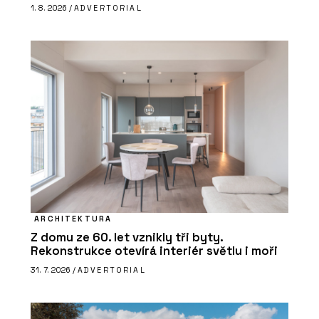
1. 8. 2026 /
ADVERTORIAL
ARCHITEKTURA
Z domu ze 60. let vznikly tři byty.
Rekonstrukce otevírá interiér světlu i moři
31. 7. 2026 /
ADVERTORIAL