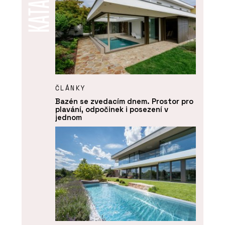
ČLÁNKY
Bazén se zvedacím dnem. Prostor pro
plavání, odpočinek i posezení v
jednom