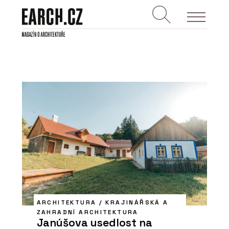
ARCHITEKTURA / KRAJINÁŘSKÁ A
ZAHRADNÍ ARCHITEKTURA
Janúšova usedlost na