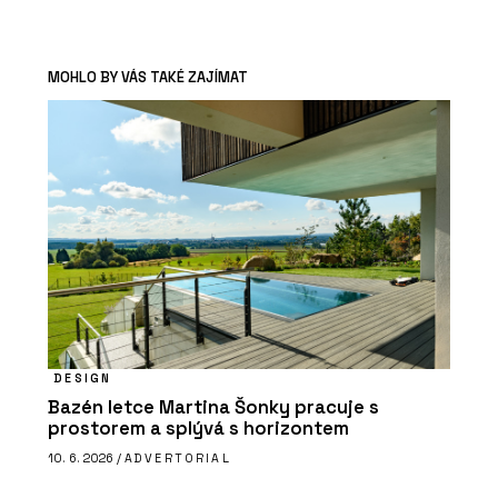
MOHLO BY VÁS TAKÉ ZAJÍMAT
DESIGN
Bazén letce Martina Šonky pracuje s
prostorem a splývá s horizontem
10. 6. 2026 /
ADVERTORIAL