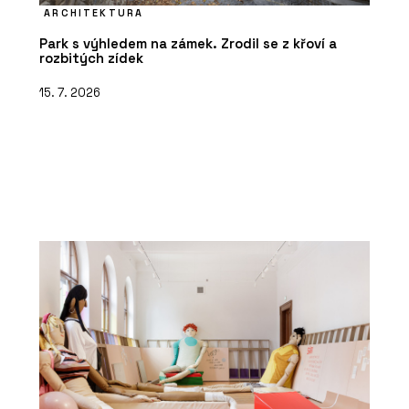
ARCHITEKTURA
Park s výhledem na zámek. Zrodil se z křoví a
rozbitých zídek
15. 7. 2026