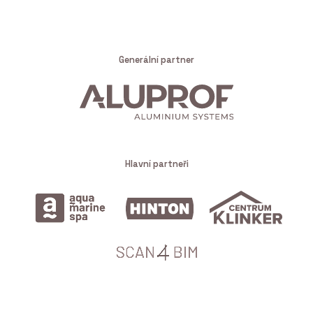
Generální partner
Hlavní partneři