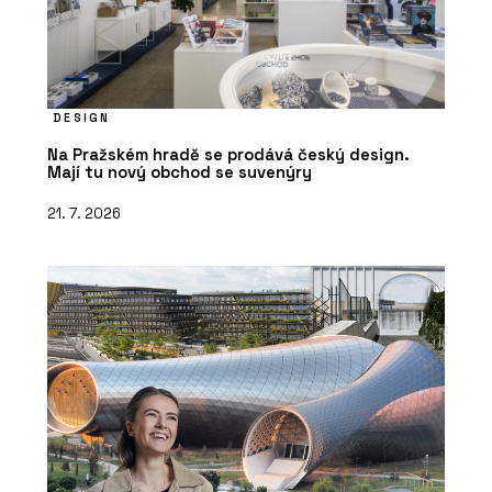
DESIGN
Na Pražském hradě se prodává český design.
Mají tu nový obchod se suvenýry
21. 7. 2026