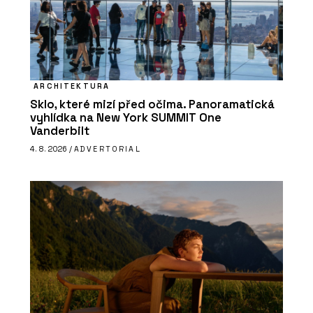
ARCHITEKTURA
Sklo, které mizí před očima. Panoramatická
vyhlídka na New York SUMMIT One
Vanderbilt
4. 8. 2026 /
ADVERTORIAL