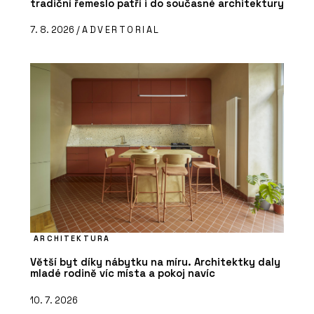
tradiční řemeslo patří i do současné architektury
7. 8. 2026 /
ADVERTORIAL
ARCHITEKTURA
Větší byt díky nábytku na míru. Architektky daly
mladé rodině víc místa a pokoj navíc
10. 7. 2026