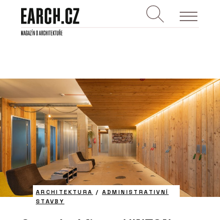
ARCHITEKTURA
/
ADMINISTRATIVNÍ
STAVBY