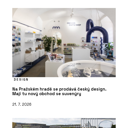
DESIGN
Na Pražském hradě se prodává český design.
Mají tu nový obchod se suvenýry
21. 7. 2026