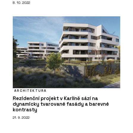
8. 10. 2022
ARCHITEKTURA
Rezidenční projekt v Karlíně sází na
dynamicky tvarované fasády a barevné
kontrasty
21. 9. 2022