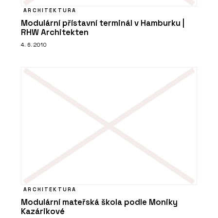
ARCHITEKTURA
Modulární přístavní terminál v Hamburku |
RHW Architekten
4. 6. 2010
ARCHITEKTURA
Modulární mateřská škola podle Moniky
Kazárikové