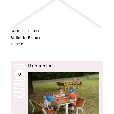
ARCHITEKTURA
Valle de Bravo
4. 1. 2011
Urbania
U