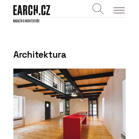
Architektura