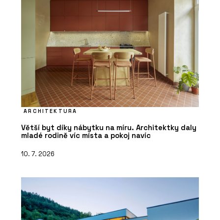
ARCHITEKTURA
Větší byt díky nábytku na míru. Architektky daly
mladé rodině víc místa a pokoj navíc
10. 7. 2026