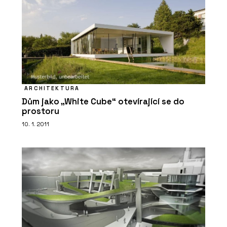
ARCHITEKTURA
Dům jako „White Cube“ otevírající se do
prostoru
10. 1. 2011