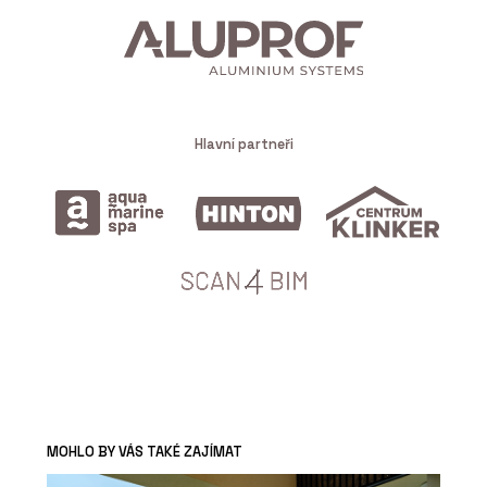
Hlavní partneři
MOHLO BY VÁS TAKÉ ZAJÍMAT