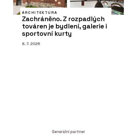
ARCHITEKTURA
Zachráněno. Z rozpadlých
továren je bydlení, galerie i
sportovní kurty
8. 7. 2026
Generální partner