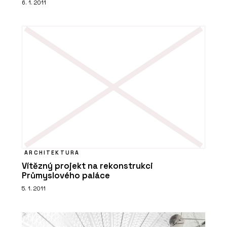
6. 1. 2011
ARCHITEKTURA
Vítězný projekt na rekonstrukci
Průmyslového paláce
5. 1. 2011