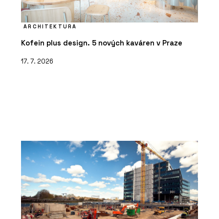
ARCHITEKTURA
Kofein plus design. 5 nových kaváren v Praze
17. 7. 2026