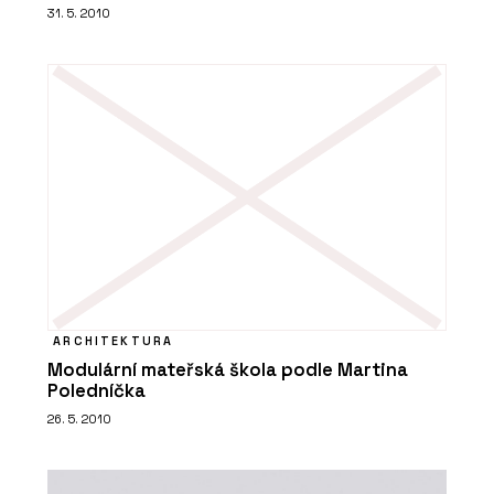
31. 5. 2010
ARCHITEKTURA
Modulární mateřská škola podle Martina
Poledníčka
26. 5. 2010