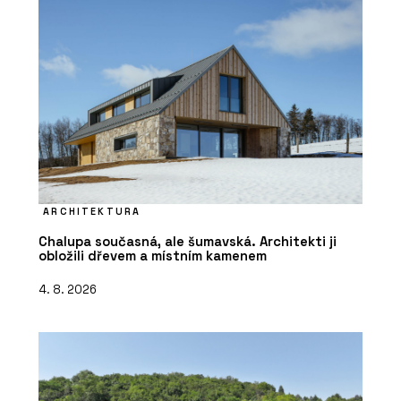
ARCHITEKTURA
Chalupa současná, ale šumavská. Architekti ji
obložili dřevem a místním kamenem
4. 8. 2026