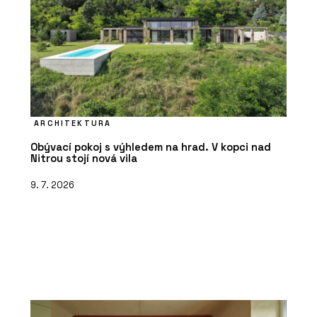
ARCHITEKTURA
Obývací pokoj s výhledem na hrad. V kopci nad
Nitrou stojí nová vila
9. 7. 2026