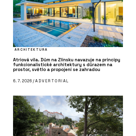
ARCHITEKTURA
Atriová vila. Dům na Zlínsku navazuje na principy
funkcionalistické architektury s důrazem na
prostor, světlo a propojení se zahradou
6. 7. 2026 /
ADVERTORIAL