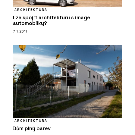
ARCHITEKTURA
Lze spojit architekturu s image
automobilky?
7. 1. 2011
ARCHITEKTURA
Dům plný barev