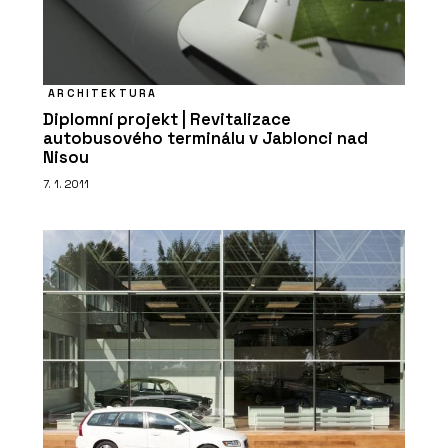
ARCHITEKTURA
Diplomní projekt | Revitalizace
autobusového terminálu v Jablonci nad
Nisou
7. 1. 2011