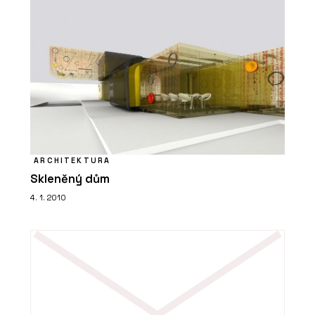
ARCHITEKTURA
Skleněný dům
4. 1. 2010