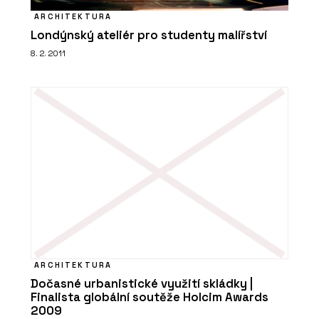
ARCHITEKTURA
Londýnský ateliér pro studenty malířství
8. 2. 2011
ARCHITEKTURA
Dočasné urbanistické využití skládky |
Finalista globální soutěže Holcim Awards
2009