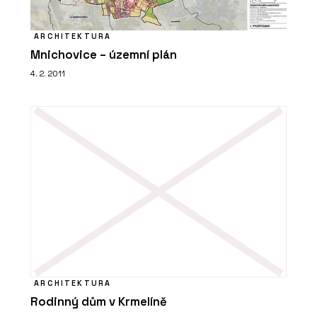
ARCHITEKTURA
Mnichovice – územní plán
4. 2. 2011
ARCHITEKTURA
Rodinný dům v Krmelíně