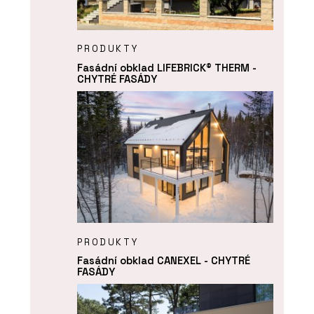
PRODUKTY
Fasádní obklad LIFEBRICK® THERM -
CHYTRÉ FASÁDY
PRODUKTY
Fasádní obklad CANEXEL - CHYTRÉ
FASÁDY