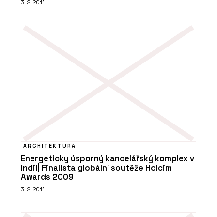
3. 2. 2011
ARCHITEKTURA
Energeticky úsporný kancelářský komplex v
Indii| Finalista globální soutěže Holcim
Awards 2009
3. 2. 2011