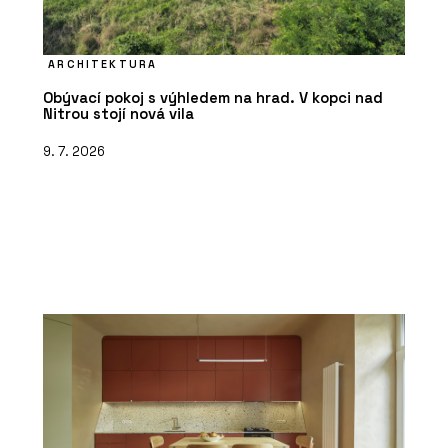
ARCHITEKTURA
Obývací pokoj s výhledem na hrad. V kopci nad
Nitrou stojí nová vila
9. 7. 2026