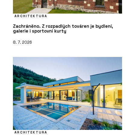
ARCHITEKTURA
Zachráněno. Z rozpadlých továren je bydlení,
galerie i sportovní kurty
8. 7. 2026
ARCHITEKTURA