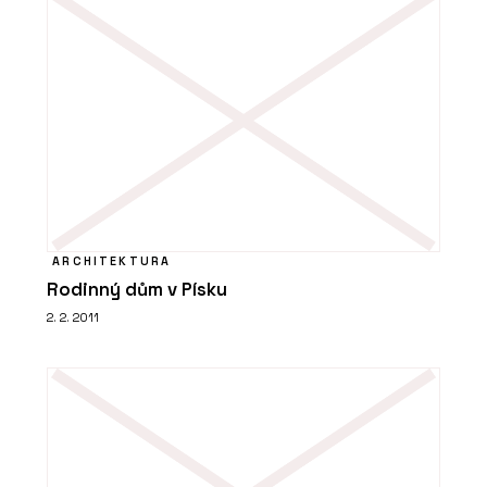
ARCHITEKTURA
Rodinný dům v Písku
2. 2. 2011