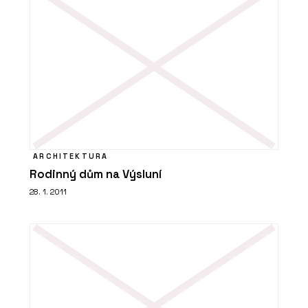
ARCHITEKTURA
Rodinný dům na Výsluní
28. 1. 2011