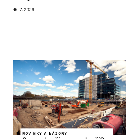
15. 7. 2026
NOVINKY A NÁZORY