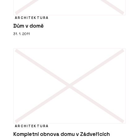
ARCHITEKTURA
Dům v domě
31. 1. 2011
ARCHITEKTURA
Kompletní obnova domu v Zádveřicích