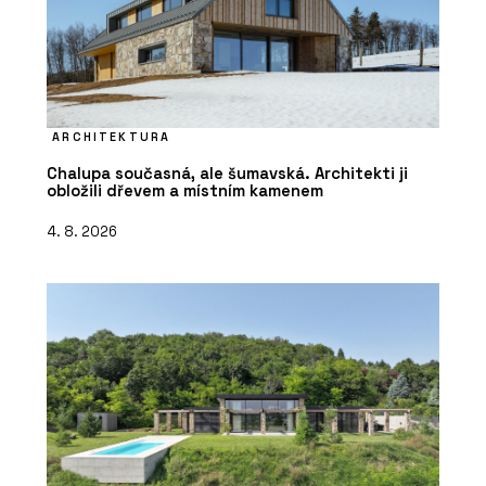
ARCHITEKTURA
Chalupa současná, ale šumavská. Architekti ji
obložili dřevem a místním kamenem
4. 8. 2026