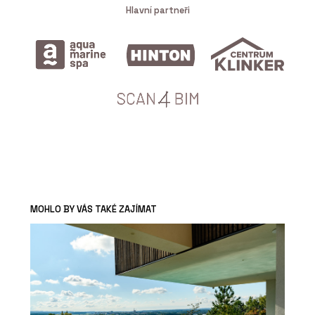
Hlavní partneři
MOHLO BY VÁS TAKÉ ZAJÍMAT