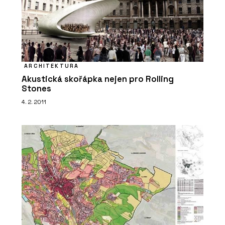
ARCHITEKTURA
Akustická skořápka nejen pro Rolling
Stones
4. 2. 2011