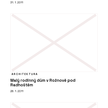
31. 1. 2011
ARCHITEKTURA
Malý rodinný dům v Rožnově pod
Radhoštěm
28. 1. 2011