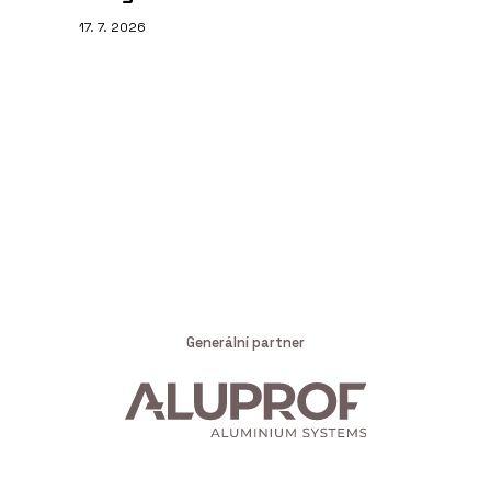
17. 7. 2026
Generální partner