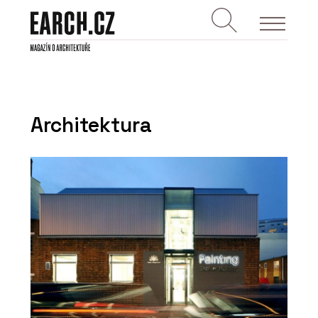
Architektura