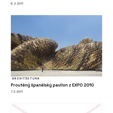
8. 2. 2011
ARCHITEKTURA
Proutěný španělský pavilon z EXPO 2010
7. 2. 2011