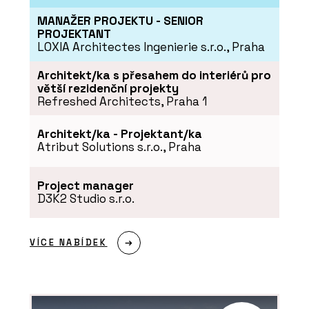
MANAŽER PROJEKTU - SENIOR
PROJEKTANT
LOXIA Architectes Ingenierie s.r.o., Praha
Architekt/ka s přesahem do interiérů pro
větší rezidenční projekty
Refreshed Architects, Praha 1
Architekt/ka - Projektant/ka
Atribut Solutions s.r.o., Praha
Project manager
D3K2 Studio s.r.o.
VÍCE NABÍDEK