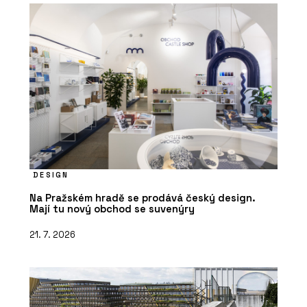
DESIGN
Na Pražském hradě se prodává český design.
Mají tu nový obchod se suvenýry
21. 7. 2026