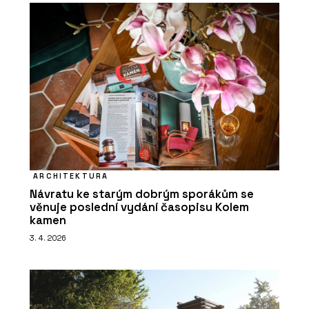
ARCHITEKTURA
Návratu ke starým dobrým sporákům se
věnuje poslední vydání časopisu Kolem
kamen
3. 4. 2026