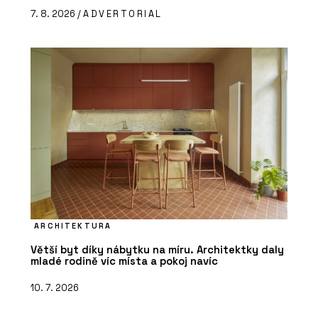
7. 8. 2026 /
ADVERTORIAL
ARCHITEKTURA
Větší byt díky nábytku na míru. Architektky daly
mladé rodině víc místa a pokoj navíc
10. 7. 2026