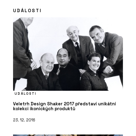
UDÁLOSTI
UDÁLOSTI
Veletrh Design Shaker 2017 představí unikátní
kolekci ikonických produktů
23. 12. 2016