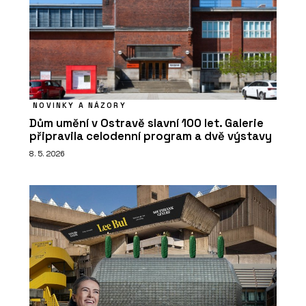
NOVINKY A NÁZORY
Dům umění v Ostravě slavní 100 let. Galerie
připravila celodenní program a dvě výstavy
8. 5. 2026