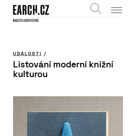
UDÁLOSTI
/
Listování moderní knižní
kulturou