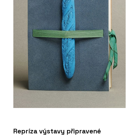
Repríza výstavy připravené