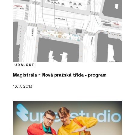
UDÁLOSTI
Magistrála = Nová pražská třída - program
16. 7. 2013