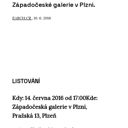
Západočeské galerie v Plzni.
EARCH.CZ
, 10. 6. 2016
LISTOVÁNÍ
Kdy: 14. června 2016 od 17:00
Kde:
Západočeská galerie v Plzni,
Pražská 13, Plzeň