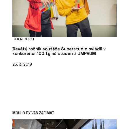
UDÁLOSTI
Devátý ročník soutěže Superstudio ovládli v
konkurenci 100 týmů studenti UMPRUM
25. 3. 2019
MOHLO BY VÁS ZAJÍMAT