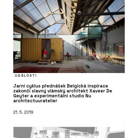
UDÁLOSTI
Jarní cyklus přednášek Belgická inspirace
zakončí slavný vlámský architekt Xaveer De
Geyter a experimentální studio Nu
architectuuratelier
21. 5. 2019