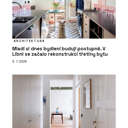
ARCHITEKTURA
Mladí si dnes bydlení budují postupně. V
Libni se začalo rekonstrukcí třetiny bytu
3. 7. 2026