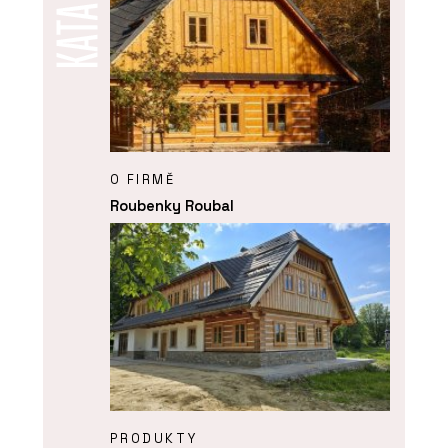
O FIRMĚ
Roubenky Roubal
PRODUKTY