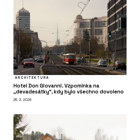
ARCHITEKTURA
Hotel Don Giovanni. Vzpomínka na
„devadesátky“, kdy bylo všechno dovoleno
25. 3. 2026