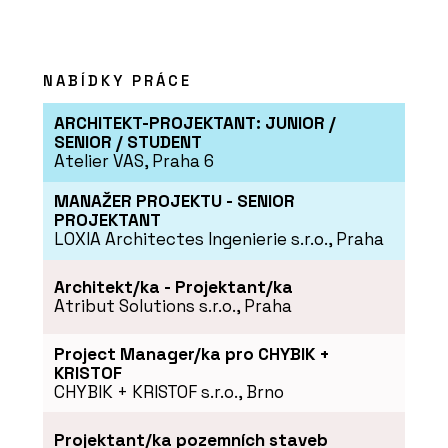
NABÍDKY PRÁCE
ARCHITEKT-PROJEKTANT: JUNIOR /
SENIOR / STUDENT
Atelier VAS, Praha 6
MANAŽER PROJEKTU - SENIOR
PROJEKTANT
LOXIA Architectes Ingenierie s.r.o., Praha
Architekt/ka - Projektant/ka
Atribut Solutions s.r.o., Praha
Project Manager/ka pro CHYBIK +
KRISTOF
CHYBIK + KRISTOF s.r.o., Brno
Projektant/ka pozemních staveb