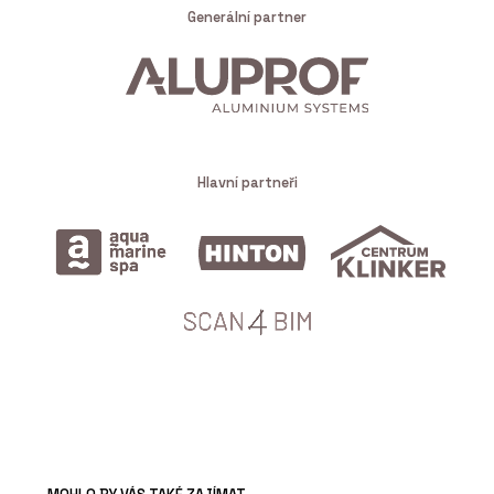
Generální partner
Hlavní partneři