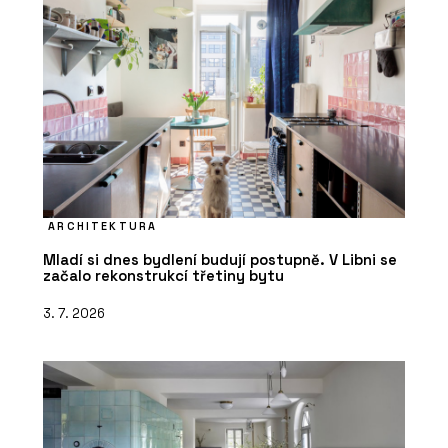
ARCHITEKTURA
Mladí si dnes bydlení budují postupně. V Libni se
začalo rekonstrukcí třetiny bytu
3. 7. 2026