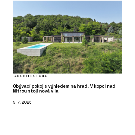
ARCHITEKTURA
Obývací pokoj s výhledem na hrad. V kopci nad
Nitrou stojí nová vila
9. 7. 2026