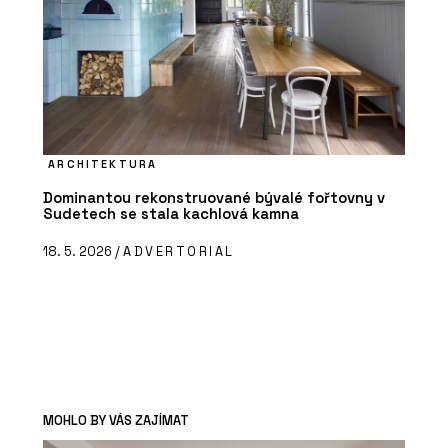
ARCHITEKTURA
Dominantou rekonstruované bývalé fořtovny v
Sudetech se stala kachlová kamna
18. 5. 2026 /
ADVERTORIAL
MOHLO BY VÁS ZAJÍMAT