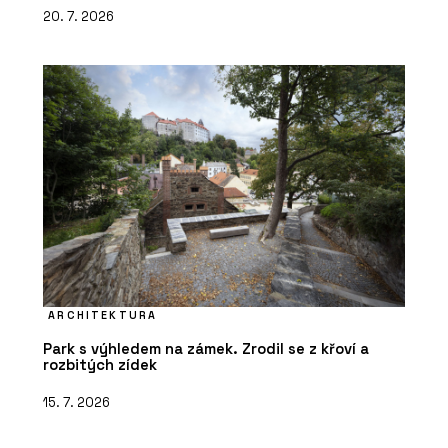
20. 7. 2026
ARCHITEKTURA
Park s výhledem na zámek. Zrodil se z křoví a
rozbitých zídek
15. 7. 2026