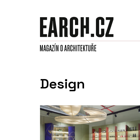
Design